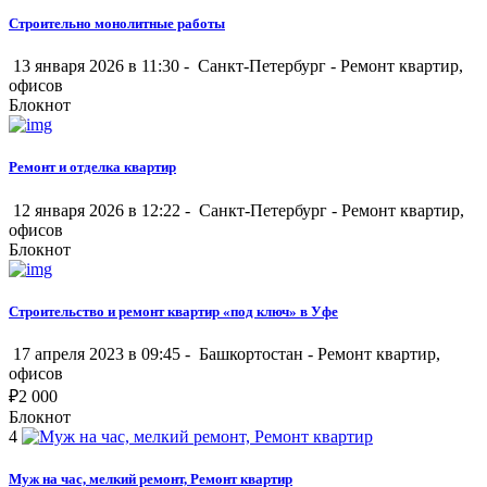
Строительно монолитные работы
13 января 2026 в 11:30 -
Санкт-Петербург
-
Ремонт квартир,
офисов
Блокнот
Ремонт и отделка квартир
12 января 2026 в 12:22 -
Санкт-Петербург
-
Ремонт квартир,
офисов
Блокнот
Строительство и ремонт квартир «под ключ» в Уфе
17 апреля 2023 в 09:45 -
Башкортостан
-
Ремонт квартир,
офисов
₽
2 000
Блокнот
4
Муж на час, мелкий ремонт, Ремонт квартир