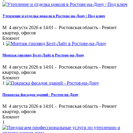
Утепление и отделка цоколя в Ростове-на-Дону | Под ключ
M
4 августа 2026 в 14:01 -
Ростовская область
-
Ремонт
квартир, офисов
Блокнот
1
Монтаж гирлянд Белт-Лайт в Ростове-на-Дону
M
4 августа 2026 в 14:01 -
Ростовская область
-
Ремонт
квартир, офисов
Блокнот
1
Покраска фасадов зданий - Ростов-на-Дону
M
4 августа 2026 в 14:01 -
Ростовская область
-
Ремонт
квартир, офисов
Блокнот
1