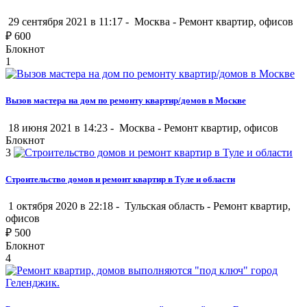
29 сентября 2021 в 11:17 -
Москва
-
Ремонт квартир, офисов
₽
600
Блокнот
1
Вызов мастера на дом по ремонту квартир/домов в Москве
18 июня 2021 в 14:23 -
Москва
-
Ремонт квартир, офисов
Блокнот
3
Строительство домов и ремонт квартир в Туле и области
1 октября 2020 в 22:18 -
Тульская область
-
Ремонт квартир,
офисов
₽
500
Блокнот
4