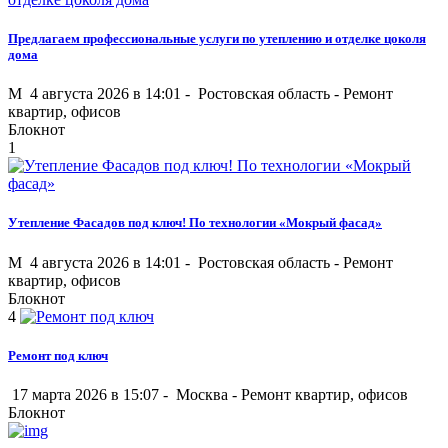
Предлагаем профессиональные услуги по утеплению и отделке цоколя
дома
M
4 августа 2026 в 14:01 -
Ростовская область
-
Ремонт
квартир, офисов
Блокнот
1
Утепление Фасадов под ключ! По технологии «Мокрый фасад»
M
4 августа 2026 в 14:01 -
Ростовская область
-
Ремонт
квартир, офисов
Блокнот
4
Ремонт под ключ
17 марта 2026 в 15:07 -
Москва
-
Ремонт квартир, офисов
Блокнот