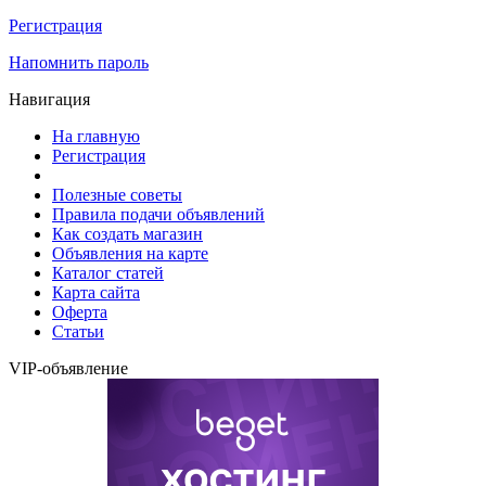
Регистрация
Напомнить пароль
Навигация
На главную
Регистрация
Полезные советы
Правила подачи объявлений
Как создать магазин
Объявления на карте
Каталог статей
Карта сайта
Оферта
Статьи
VIP-объявление