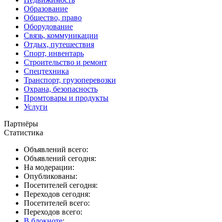
Образование
Общество, право
Оборудование
Связь, коммуникации
Отдых, путешествия
Спорт, инвентарь
Строительство и ремонт
Спецтехника
Транспорт, грузоперевозки
Охрана, безопасность
Промтовары и продукты
Услуги
Партнёры
Статистика
Объявлений всего:
Объявлений сегодня:
На модерации:
Опубликованы:
Посетителей сегодня:
Переходов сегодня:
Посетителей всего:
Переходов всего:
В блокноте
: