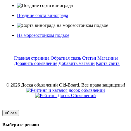
Поздние сорта винограда
На морозостойком подвое
Главная страница
Обратная связь
Статьи
Магазины
Добавить объявление
Добавить магазин
Карта сайта
© 2026 Доска объявлений Old-Board. Все права защищены!
×
Close
Выберите регион