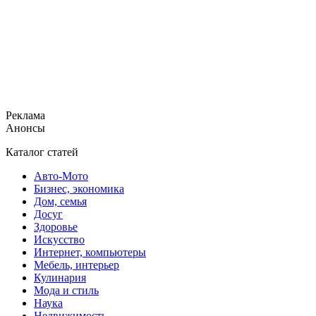
Реклама
Анонсы
Каталог статей
Авто-Мото
Бизнес, экономика
Дом, семья
Досуг
Здоровье
Искусство
Интернет, компьютеры
Мебель, интерьер
Кулинария
Мода и стиль
Наука
Недвижимость