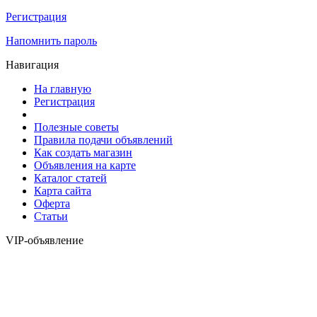
Регистрация
Напомнить пароль
Навигация
На главную
Регистрация
Полезные советы
Правила подачи объявлений
Как создать магазин
Объявления на карте
Каталог статей
Карта сайта
Оферта
Статьи
VIP-объявление