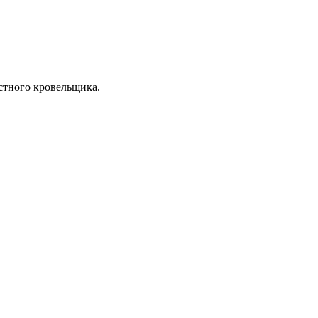
стного кровельщика.