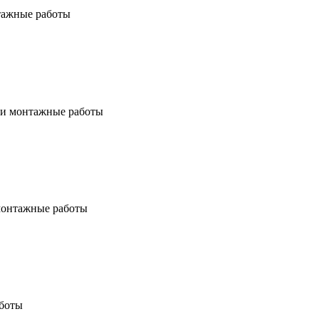
тажные работы
 и монтажные работы
монтажные работы
боты