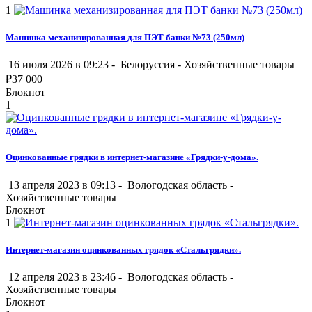
1
Машинка механизированная для ПЭТ банки №73 (250мл)
16 июля 2026 в 09:23 -
Белоруссия
-
Хозяйственные товары
₽
37 000
Блокнот
1
Оцинкованные грядки в интернет-магазине «Грядки-у-дома».
13 апреля 2023 в 09:13 -
Вологодская область
-
Хозяйственные товары
Блокнот
1
Интернет-магазин оцинкованных грядок «Стальгрядки».
12 апреля 2023 в 23:46 -
Вологодская область
-
Хозяйственные товары
Блокнот