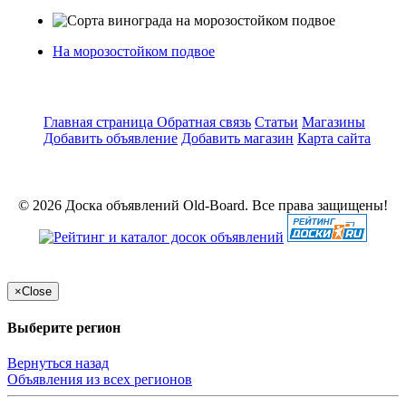
На морозостойком подвое
Главная страница
Обратная связь
Статьи
Магазины
Добавить объявление
Добавить магазин
Карта сайта
© 2026 Доска объявлений Old-Board. Все права защищены!
×
Close
Выберите регион
Вернуться назад
Объявления из всех регионов