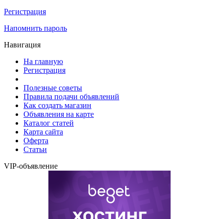
Регистрация
Напомнить пароль
Навигация
На главную
Регистрация
Полезные советы
Правила подачи объявлений
Как создать магазин
Объявления на карте
Каталог статей
Карта сайта
Оферта
Статьи
VIP-объявление