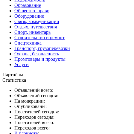
Образование
Общество, право
Оборудование
Связь, коммуникации
Отдых, путешествия
Спорт, инвентарь
Строительство и ремонт
Спецтехника
Транспорт, грузоперевозки
Охрана, безопасность
Промтовары и продукты
Услуги
Партнёры
Статистика
Объявлений всего:
Объявлений сегодня:
На модерации:
Опубликованы:
Посетителей сегодня:
Переходов сегодня:
Посетителей всего:
Переходов всего:
В блокноте
: