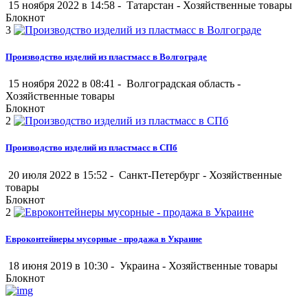
15 ноября 2022 в 14:58 -
Татарстан
-
Хозяйственные товары
Блокнот
3
Производство изделий из пластмасс в Волгограде
15 ноября 2022 в 08:41 -
Волгоградская область
-
Хозяйственные товары
Блокнот
2
Производство изделий из пластмасс в СПб
20 июля 2022 в 15:52 -
Санкт-Петербург
-
Хозяйственные
товары
Блокнот
2
Евроконтейнеры мусорные - продажа в Украине
18 июня 2019 в 10:30 -
Украина
-
Хозяйственные товары
Блокнот