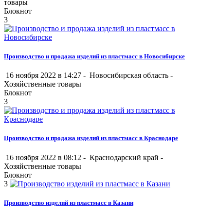
товары
Блокнот
3
Производство и продажа изделий из пластмасс в Новосибирске
16 ноября 2022 в 14:27 -
Новосибирская область
-
Хозяйственные товары
Блокнот
3
Производство и продажа изделий из пластмасс в Краснодаре
16 ноября 2022 в 08:12 -
Краснодарский край
-
Хозяйственные товары
Блокнот
3
Производство изделий из пластмасс в Казани