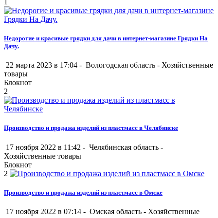
1
Недорогие и красивые грядки для дачи в интернет-магазине Грядки На
Дачу.
22 марта 2023 в 17:04 -
Вологодская область
-
Хозяйственные
товары
Блокнот
2
Производство и продажа изделий из пластмасс в Челябинске
17 ноября 2022 в 11:42 -
Челябинская область
-
Хозяйственные товары
Блокнот
2
Производство и продажа изделий из пластмасс в Омске
17 ноября 2022 в 07:14 -
Омская область
-
Хозяйственные