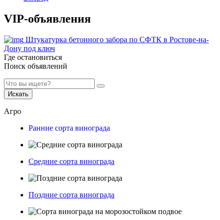
VIP-объявления
Штукатурка бетонного забора по СФТК в Ростове-на-
Дону под ключ
Где остановиться
Поиск объявлений
Искать
Агро
Ранние сорта винограда
Средние сорта винограда
Поздние сорта винограда