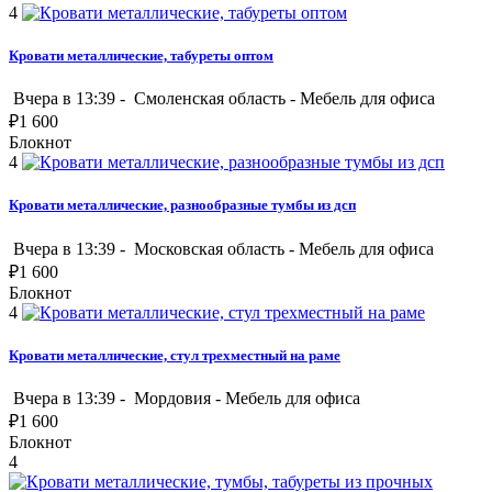
4
Кровати металлические, табуреты оптом
Вчера в 13:39 -
Смоленская область
-
Мебель для офиса
₽
1 600
Блокнот
4
Кровати металлические, разнообразные тумбы из дсп
Вчера в 13:39 -
Московская область
-
Мебель для офиса
₽
1 600
Блокнот
4
Кровати металлические, стул трехместный на раме
Вчера в 13:39 -
Мордовия
-
Мебель для офиса
₽
1 600
Блокнот
4