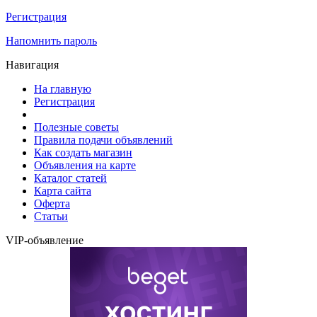
Регистрация
Напомнить пароль
Навигация
На главную
Регистрация
Полезные советы
Правила подачи объявлений
Как создать магазин
Объявления на карте
Каталог статей
Карта сайта
Оферта
Статьи
VIP-объявление