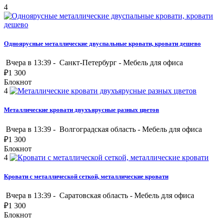
4
Одноярусные металлические двуспальные кровати, кровати дешево
Вчера в 13:39 -
Санкт-Петербург
-
Мебель для офиса
₽
1 300
Блокнот
4
Металлические кровати двухъярусные разных цветов
Вчера в 13:39 -
Волгоградская область
-
Мебель для офиса
₽
1 300
Блокнот
4
Кровати с металлической сеткой, металлические кровати
Вчера в 13:39 -
Саратовская область
-
Мебель для офиса
₽
1 300
Блокнот