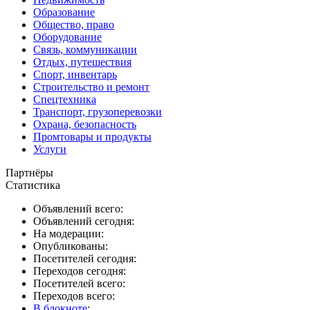
Образование
Общество, право
Оборудование
Связь, коммуникации
Отдых, путешествия
Спорт, инвентарь
Строительство и ремонт
Спецтехника
Транспорт, грузоперевозки
Охрана, безопасность
Промтовары и продукты
Услуги
Партнёры
Статистика
Объявлений всего:
Объявлений сегодня:
На модерации:
Опубликованы:
Посетителей сегодня:
Переходов сегодня:
Посетителей всего:
Переходов всего:
В блокноте
: