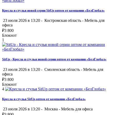
Кресла и стулья новой серии SitUp оптом от компании «БелГлобал»
23 июля 2026 в 13:20 -
Костромская область
-
Мебель для
офиса
₽
3 800
Блокнот
1
SitUp - Кресла и стулья новой серии оптом от компании «БелГлобал»
23 июля 2026 в 13:20 -
Смоленская область
-
Мебель для
офиса
₽
3 800
Блокнот
4
Кресла и стулья SitUp оптом от компании «БелГлобал»
23 июля 2026 в 13:20 -
Москва
-
Мебель для офиса
₽
3 800