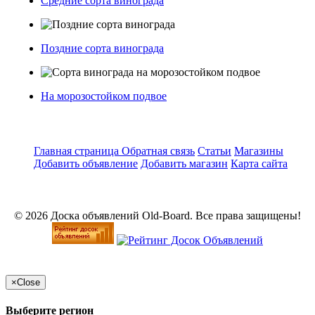
Средние сорта винограда
Поздние сорта винограда
На морозостойком подвое
Главная страница
Обратная связь
Статьи
Магазины
Добавить объявление
Добавить магазин
Карта сайта
© 2026 Доска объявлений Old-Board. Все права защищены!
×
Close
Выберите регион