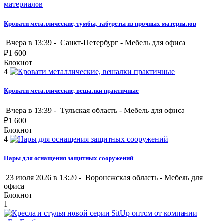
Кровати металлические, тумбы, табуреты из прочных материалов
Вчера в 13:39 -
Санкт-Петербург
-
Мебель для офиса
₽
1 600
Блокнот
4
Кровати металлические, вешалки практичные
Вчера в 13:39 -
Тульская область
-
Мебель для офиса
₽
1 600
Блокнот
4
Нары для оснащения защитных сооружений
23 июля 2026 в 13:20 -
Воронежская область
-
Мебель для
офиса
Блокнот
1