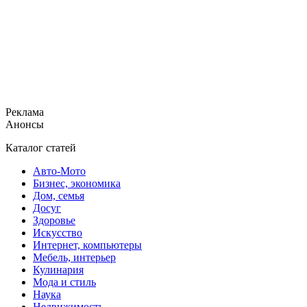
Реклама
Анонсы
Каталог статей
Авто-Мото
Бизнес, экономика
Дом, семья
Досуг
Здоровье
Искусство
Интернет, компьютеры
Мебель, интерьер
Кулинария
Мода и стиль
Наука
Недвижимость