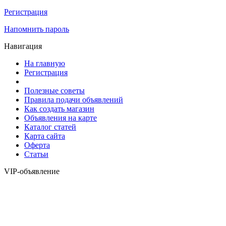
Регистрация
Напомнить пароль
Навигация
На главную
Регистрация
Полезные советы
Правила подачи объявлений
Как создать магазин
Объявления на карте
Каталог статей
Карта сайта
Оферта
Статьи
VIP-объявление