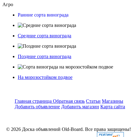
Агро
Ранние сорта винограда
Средние сорта винограда
Поздние сорта винограда
На морозостойком подвое
Главная страница
Обратная связь
Статьи
Магазины
Добавить объявление
Добавить магазин
Карта сайта
© 2026 Доска объявлений Old-Board. Все права защищены!