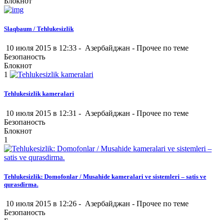
Блокнот
Slaqbaum / Tehlukesizlik
10 июля 2015 в 12:33 -
Азербайджан
-
Прочее по теме
Безопаность
Блокнот
1
Tehlukesizlik kameralari
10 июля 2015 в 12:31 -
Азербайджан
-
Прочее по теме
Безопаность
Блокнот
1
Tehlukesizlik: Domofonlar / Musahide kameralari ve sistemleri – satis ve
qurasdirma.
10 июля 2015 в 12:26 -
Азербайджан
-
Прочее по теме
Безопаность