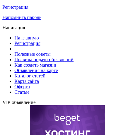
Регистрация
Напомнить пароль
Навигация
На главную
Регистрация
Полезные советы
Правила подачи объявлений
Как создать магазин
Объявления на карте
Каталог статей
Карта сайта
Оферта
Статьи
VIP-объявление