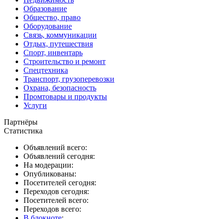
Образование
Общество, право
Оборудование
Связь, коммуникации
Отдых, путешествия
Спорт, инвентарь
Строительство и ремонт
Спецтехника
Транспорт, грузоперевозки
Охрана, безопасность
Промтовары и продукты
Услуги
Партнёры
Статистика
Объявлений всего:
Объявлений сегодня:
На модерации:
Опубликованы:
Посетителей сегодня:
Переходов сегодня:
Посетителей всего:
Переходов всего:
В блокноте
: