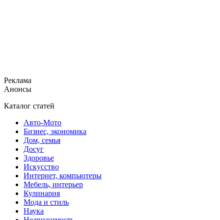
Реклама
Анонсы
Каталог статей
Авто-Мото
Бизнес, экономика
Дом, семья
Досуг
Здоровье
Искусство
Интернет, компьютеры
Мебель, интерьер
Кулинария
Мода и стиль
Наука
Недвижимость