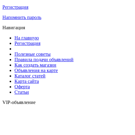
Регистрация
Напомнить пароль
Навигация
На главную
Регистрация
Полезные советы
Правила подачи объявлений
Как создать магазин
Объявления на карте
Каталог статей
Карта сайта
Оферта
Статьи
VIP-объявление