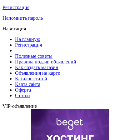
Регистрация
Напомнить пароль
Навигация
На главную
Регистрация
Полезные советы
Правила подачи объявлений
Как создать магазин
Объявления на карте
Каталог статей
Карта сайта
Оферта
Статьи
VIP-объявление