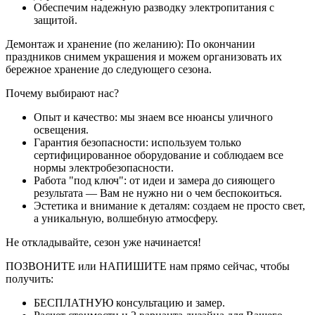
Обеспечим надежную разводку электропитания с
защитой.
Демонтаж и хранение (по желанию): По окончании
праздников снимем украшения и можем организовать их
бережное хранение до следующего сезона.
Почему выбирают нас?
Опыт и качество: мы знаем все нюансы уличного
освещения.
Гарантия безопасности: используем только
сертифицированное оборудование и соблюдаем все
нормы электробезопасности.
Работа "под ключ": от идеи и замера до сияющего
результата — Вам не нужно ни о чем беспокоиться.
Эстетика и внимание к деталям: создаем не просто свет,
а уникальную, волшебную атмосферу.
Не откладывайте, сезон уже начинается!
ПОЗВОНИТЕ или НАПИШИТЕ нам прямо сейчас, чтобы
получить:
БЕСПЛАТНУЮ консультацию и замер.