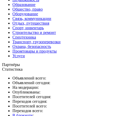
Образование
Общество, право
Оборудование
Связь, коммуникации
Отдых, путешествия
Спорт, инвентарь
Строительство и ремонт
Спецтехника
Транспорт, грузоперевозки
Охрана, безопасность
Промтовары и продукты
Услуги
Партнёры
Статистика
Объявлений всего:
Объявлений сегодня:
На модерации:
Опубликованы:
Посетителей сегодня:
Переходов сегодня:
Посетителей всего:
Переходов всего:
В блокноте
: