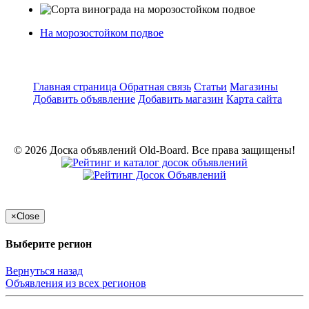
На морозостойком подвое
Главная страница
Обратная связь
Статьи
Магазины
Добавить объявление
Добавить магазин
Карта сайта
© 2026 Доска объявлений Old-Board. Все права защищены!
×
Close
Выберите регион
Вернуться назад
Объявления из всех регионов