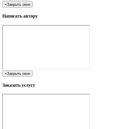
×
Закрыть окно
Написать автору
×
Закрыть окно
Заказать услугу