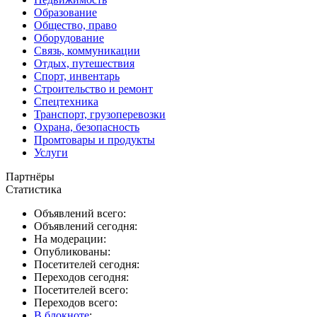
Образование
Общество, право
Оборудование
Связь, коммуникации
Отдых, путешествия
Спорт, инвентарь
Строительство и ремонт
Спецтехника
Транспорт, грузоперевозки
Охрана, безопасность
Промтовары и продукты
Услуги
Партнёры
Статистика
Объявлений всего:
Объявлений сегодня:
На модерации:
Опубликованы:
Посетителей сегодня:
Переходов сегодня:
Посетителей всего:
Переходов всего:
В блокноте
: