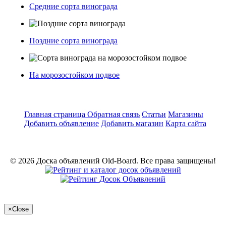
Средние сорта винограда
Поздние сорта винограда
На морозостойком подвое
Главная страница
Обратная связь
Статьи
Магазины
Добавить объявление
Добавить магазин
Карта сайта
© 2026 Доска объявлений Old-Board. Все права защищены!
×
Close