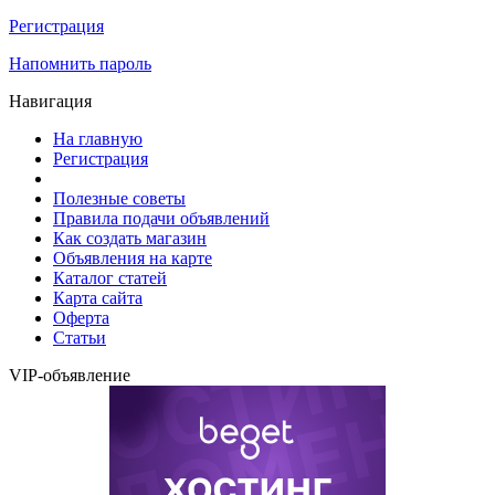
Регистрация
Напомнить пароль
Навигация
На главную
Регистрация
Полезные советы
Правила подачи объявлений
Как создать магазин
Объявления на карте
Каталог статей
Карта сайта
Оферта
Статьи
VIP-объявление