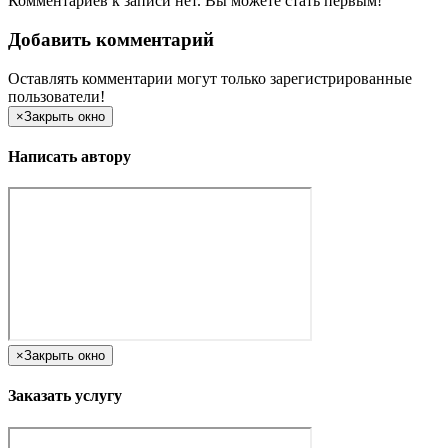
Комментариев к записи нет. Вы можете стать первым!
Добавить комментарий
Оставлять комментарии могут только зарегистрированные
пользователи!
×
Закрыть окно
Написать автору
×
Закрыть окно
Заказать услугу