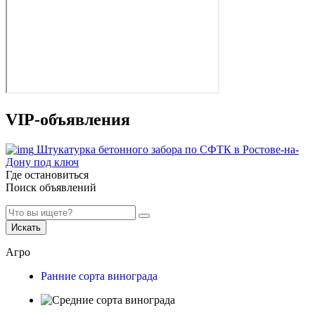
VIP-объявления
Штукатурка бетонного забора по СФТК в Ростове-на-
Дону под ключ
Где остановиться
Поиск объявлений
Искать
Агро
Ранние сорта винограда