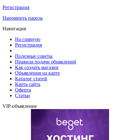
Регистрация
Напомнить пароль
Навигация
На главную
Регистрация
Полезные советы
Правила подачи объявлений
Как создать магазин
Объявления на карте
Каталог статей
Карта сайта
Оферта
Статьи
VIP-объявление