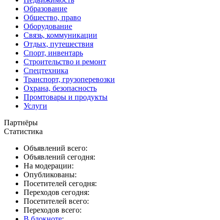
Образование
Общество, право
Оборудование
Связь, коммуникации
Отдых, путешествия
Спорт, инвентарь
Строительство и ремонт
Спецтехника
Транспорт, грузоперевозки
Охрана, безопасность
Промтовары и продукты
Услуги
Партнёры
Статистика
Объявлений всего:
Объявлений сегодня:
На модерации:
Опубликованы:
Посетителей сегодня:
Переходов сегодня:
Посетителей всего:
Переходов всего:
В блокноте
: