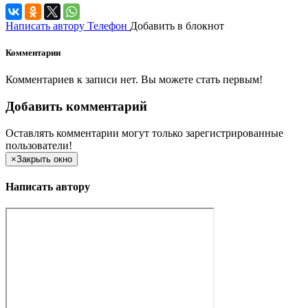
Написать автору
Телефон
Добавить в блокнот
Комментарии
Комментариев к записи нет. Вы можете стать первым!
Добавить комментарий
Оставлять комментарии могут только зарегистрированные
пользователи!
×
Закрыть окно
Написать автору