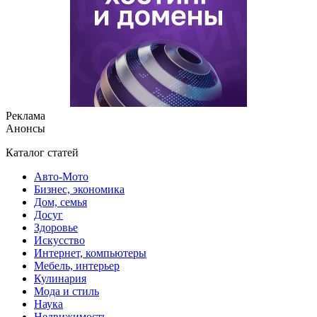
Реклама
Анонсы
Каталог статей
Авто-Мото
Бизнес, экономика
Дом, семья
Досуг
Здоровье
Искусство
Интернет, компьютеры
Мебель, интерьер
Кулинария
Мода и стиль
Наука
Недвижимость