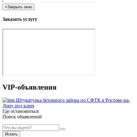
×
Закрыть окно
Заказать услугу
VIP-объявления
Штукатурка бетонного забора по СФТК в Ростове-на-
Дону под ключ
Где остановиться
Поиск объявлений
Искать