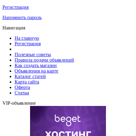
Регистрация
Напомнить пароль
Навигация
На главную
Регистрация
Полезные советы
Правила подачи объявлений
Как создать магазин
Объявления на карте
Каталог статей
Карта сайта
Оферта
Статьи
VIP-объявление