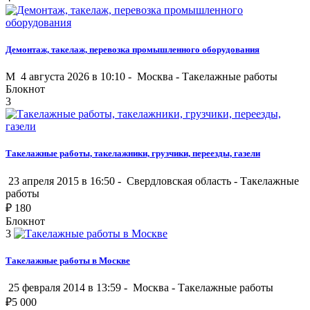
Демонтаж, такелаж, перевозка промышленного оборудования
M
4 августа 2026 в 10:10 -
Москва
-
Такелажные работы
Блокнот
3
Такелажные работы, такелажники, грузчики, переезды, газели
23 апреля 2015 в 16:50 -
Свердловская область
-
Такелажные
работы
₽
180
Блокнот
3
Такелажные работы в Москве
25 февраля 2014 в 13:59 -
Москва
-
Такелажные работы
₽
5 000