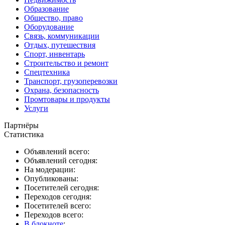
Образование
Общество, право
Оборудование
Связь, коммуникации
Отдых, путешествия
Спорт, инвентарь
Строительство и ремонт
Спецтехника
Транспорт, грузоперевозки
Охрана, безопасность
Промтовары и продукты
Услуги
Партнёры
Статистика
Объявлений всего:
Объявлений сегодня:
На модерации:
Опубликованы:
Посетителей сегодня:
Переходов сегодня:
Посетителей всего:
Переходов всего:
В блокноте
: