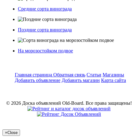
Средние сорта винограда
Поздние сорта винограда
На морозостойком подвое
Главная страница
Обратная связь
Статьи
Магазины
Добавить объявление
Добавить магазин
Карта сайта
© 2026 Доска объявлений Old-Board. Все права защищены!
×
Close