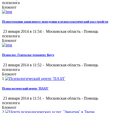
психолога
Блокнот
Психотерапия зависимого поведения и психосоматический расстройств
23 января 2014 в 11:54 -
Московская область
-
Помощь
психолога
Блокнот
Психолог. Гештальт-терапевт. Коуч
23 января 2014 в 11:52 -
Московская область
-
Помощь
психолога
Блокнот
1
Психологический центр `ПАЗЛ`
23 января 2014 в 11:51 -
Московская область
-
Помощь
психолога
Блокнот
2