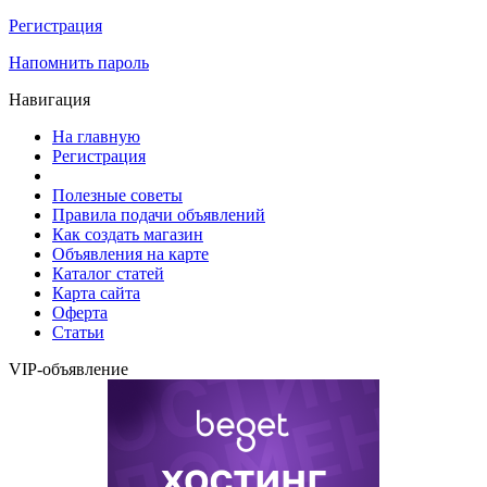
Регистрация
Напомнить пароль
Навигация
На главную
Регистрация
Полезные советы
Правила подачи объявлений
Как создать магазин
Объявления на карте
Каталог статей
Карта сайта
Оферта
Статьи
VIP-объявление