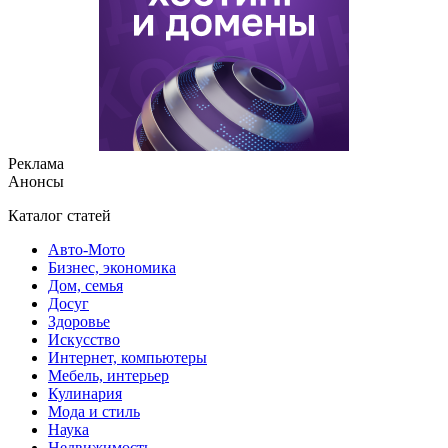
Реклама
Анонсы
Каталог статей
Авто-Мото
Бизнес, экономика
Дом, семья
Досуг
Здоровье
Искусство
Интернет, компьютеры
Мебель, интерьер
Кулинария
Мода и стиль
Наука
Недвижимость