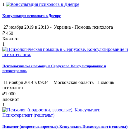
1
Консультация психолога в Днепре
27 ноября 2019 в 20:13 -
Украина
-
Помощь психолога
₽
450
Блокнот
1
Психологическая помощь в Серпухове. Консультирование и
психотерапия.
11 ноября 2014 в 09:34 -
Московская область
-
Помощь
психолога
₽
1 000
Блокнот
1
Психолог (подростки, взрослые). Консультант. Психотерапевт (гештальт)