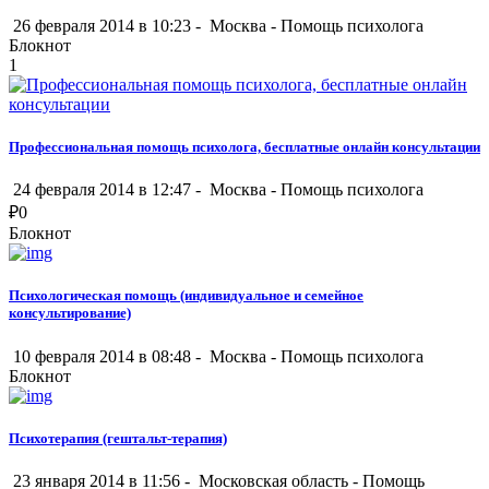
26 февраля 2014 в 10:23 -
Москва
-
Помощь психолога
Блокнот
1
Профессиональная помощь психолога, бесплатные онлайн консультации
24 февраля 2014 в 12:47 -
Москва
-
Помощь психолога
₽
0
Блокнот
Психологическая помощь (индивидуальное и семейное
консультирование)
10 февраля 2014 в 08:48 -
Москва
-
Помощь психолога
Блокнот
Психотерапия (гештальт-терапия)
23 января 2014 в 11:56 -
Московская область
-
Помощь