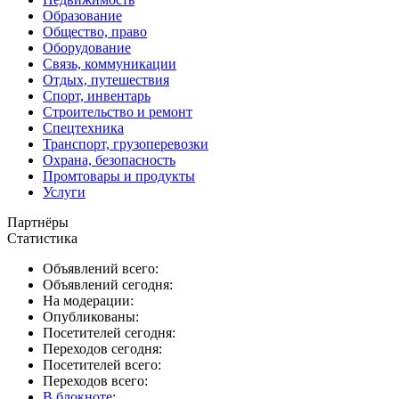
Образование
Общество, право
Оборудование
Связь, коммуникации
Отдых, путешествия
Спорт, инвентарь
Строительство и ремонт
Спецтехника
Транспорт, грузоперевозки
Охрана, безопасность
Промтовары и продукты
Услуги
Партнёры
Статистика
Объявлений всего:
Объявлений сегодня:
На модерации:
Опубликованы:
Посетителей сегодня:
Переходов сегодня:
Посетителей всего:
Переходов всего:
В блокноте
: