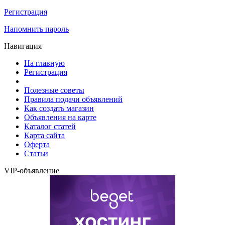
Регистрация
Напомнить пароль
Навигация
На главную
Регистрация
Полезные советы
Правила подачи объявлений
Как создать магазин
Объявления на карте
Каталог статей
Карта сайта
Оферта
Статьи
VIP-объявление