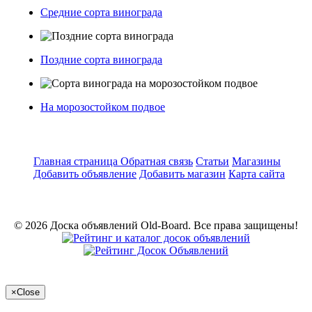
Средние сорта винограда
Поздние сорта винограда
На морозостойком подвое
Главная страница
Обратная связь
Статьи
Магазины
Добавить объявление
Добавить магазин
Карта сайта
© 2026 Доска объявлений Old-Board. Все права защищены!
×
Close