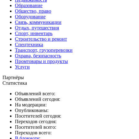
Образование
Общество, право
Оборудование
Связь, коммуникации
Отдых, путешествия
Спорт, инвентарь
Строительство и ремонт
Спецтехника
Транспорт, грузоперевозки
Охрана, безопасность
Промтовары и продукты
Услуги
Партнёры
Статистика
Объявлений всего:
Объявлений сегодня:
На модерации:
Опубликованы:
Посетителей сегодня:
Переходов сегодня:
Посетителей всего:
Переходов всего:
В блокноте
: