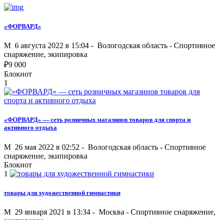
«ФОРВАРД»
M
6 августа 2022 в 15:04 -
Вологодская область
-
Спортивное
снаряжение, экипировка
₽
9 000
Блокнот
1
«ФОРВАРД» — сеть розничных магазинов товаров для спорта и
активного отдыха
M
26 мая 2022 в 02:52 -
Вологодская область
-
Спортивное
снаряжение, экипировка
Блокнот
1
товары для художественной гимнастики
M
29 января 2021 в 13:34 -
Москва
-
Спортивное снаряжение,