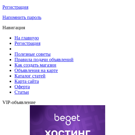
Регистрация
Напомнить пароль
Навигация
На главную
Регистрация
Полезные советы
Правила подачи объявлений
Как создать магазин
Объявления на карте
Каталог статей
Карта сайта
Оферта
Статьи
VIP-объявление