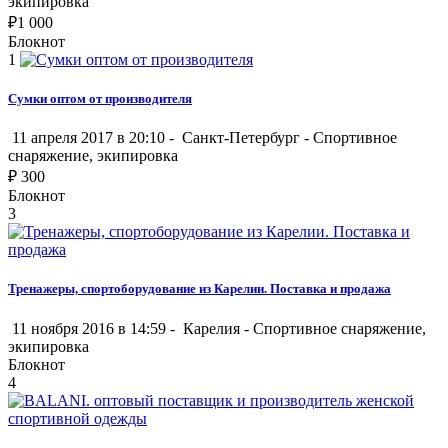
экипировка
₽
1 000
Блокнот
1
Сумки оптом от производителя
11 апреля 2017 в 20:10 -
Санкт-Петербург
-
Спортивное
снаряжение, экипировка
₽
300
Блокнот
3
Тренажеры, спортоборудование из Карелии. Поставка и продажа
11 ноября 2016 в 14:59 -
Карелия
-
Спортивное снаряжение,
экипировка
Блокнот
4