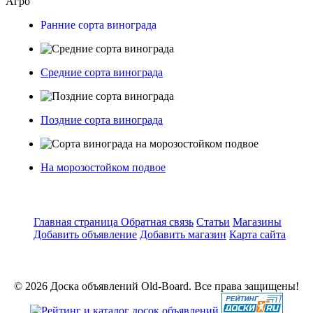
Агро
Ранние сорта винограда
Средние сорта винограда
Поздние сорта винограда
На морозостойком подвое
Главная страница
Обратная связь
Статьи
Магазины
Добавить объявление
Добавить магазин
Карта сайта
© 2026 Доска объявлений Old-Board. Все права защищены!