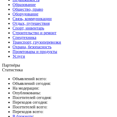
Образование
Общество, право
Оборудование
Связь, коммуникации
Отдых, путешествия
Спорт, инвентарь
Строительство и ремонт
Спецтехника
Транспорт, грузоперевозки
Охрана, безопасность
Промтовары и продукты
Услуги
Партнёры
Статистика
Объявлений всего:
Объявлений сегодня:
На модерации:
Опубликованы:
Посетителей сегодня:
Переходов сегодня:
Посетителей всего:
Переходов всего:
В блокноте
: