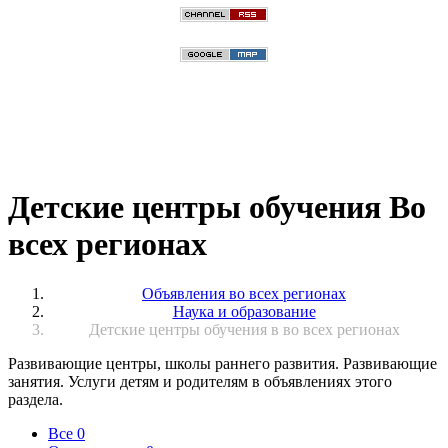
Детские центры обучения Во
всех регионах
Объявления во всех регионах
Наука и образование
Детские центры обучения в во всех регионах
Развивающие центры, школы раннего развития. Развивающие
занятия. Услуги детям и родителям в объявлениях этого
раздела.
Все
0