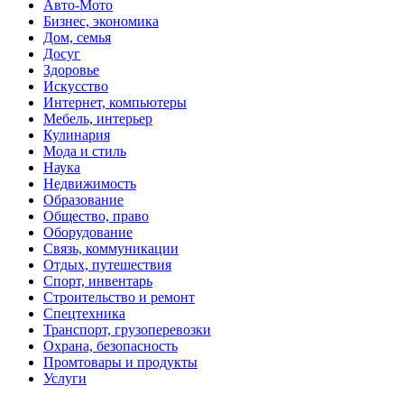
Авто-Мото
Бизнес, экономика
Дом, семья
Досуг
Здоровье
Искусство
Интернет, компьютеры
Мебель, интерьер
Кулинария
Мода и стиль
Наука
Недвижимость
Образование
Общество, право
Оборудование
Связь, коммуникации
Отдых, путешествия
Спорт, инвентарь
Строительство и ремонт
Спецтехника
Транспорт, грузоперевозки
Охрана, безопасность
Промтовары и продукты
Услуги