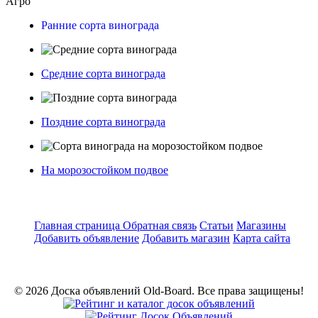
Агро
Ранние сорта винограда
Средние сорта винограда
Поздние сорта винограда
На морозостойком подвое
Главная страница
Обратная связь
Статьи
Магазины
Добавить объявление
Добавить магазин
Карта сайта
© 2026 Доска объявлений Old-Board. Все права защищены!