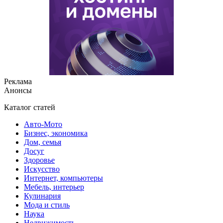
Реклама
Анонсы
Каталог статей
Авто-Мото
Бизнес, экономика
Дом, семья
Досуг
Здоровье
Искусство
Интернет, компьютеры
Мебель, интерьер
Кулинария
Мода и стиль
Наука
Недвижимость