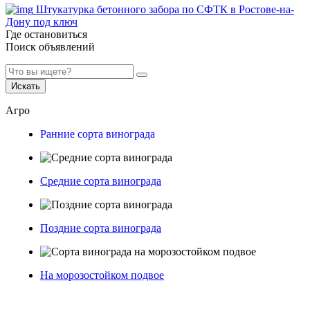
Штукатурка бетонного забора по СФТК в Ростове-на-
Дону под ключ
Где остановиться
Поиск объявлений
Искать
Агро
Ранние сорта винограда
Средние сорта винограда
Поздние сорта винограда
На морозостойком подвое