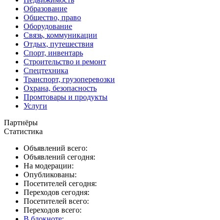
Образование
Общество, право
Оборудование
Связь, коммуникации
Отдых, путешествия
Спорт, инвентарь
Строительство и ремонт
Спецтехника
Транспорт, грузоперевозки
Охрана, безопасность
Промтовары и продукты
Услуги
Партнёры
Статистика
Объявлений всего:
Объявлений сегодня:
На модерации:
Опубликованы:
Посетителей сегодня:
Переходов сегодня:
Посетителей всего:
Переходов всего:
В блокноте
: