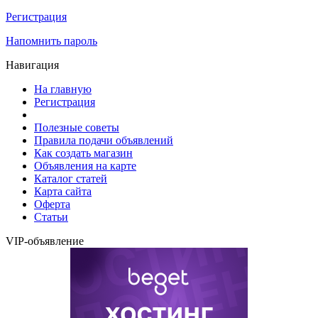
Регистрация
Напомнить пароль
Навигация
На главную
Регистрация
Полезные советы
Правила подачи объявлений
Как создать магазин
Объявления на карте
Каталог статей
Карта сайта
Оферта
Статьи
VIP-объявление