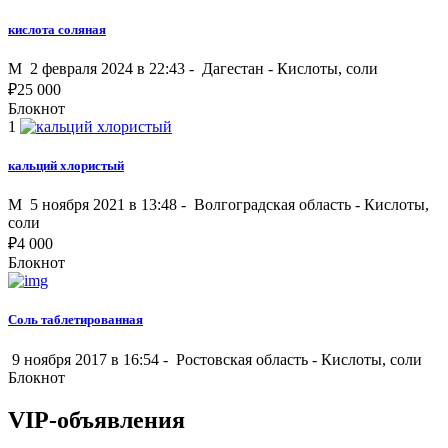
кислота соляная
M
2 февраля 2024 в 22:43 -
Дагестан
-
Кислоты, соли
₽
25 000
Блокнот
1
кальций хлористый
M
5 ноября 2021 в 13:48 -
Волгоградская область
-
Кислоты,
соли
₽
4 000
Блокнот
Соль таблетированная
9 ноября 2017 в 16:54 -
Ростовская область
-
Кислоты, соли
Блокнот
VIP-объявления