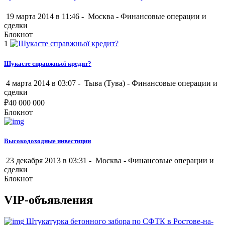
19 марта 2014 в 11:46 -
Москва
-
Финансовые операции и
сделки
Блокнот
1
Шукаєте справжньої кредит?
4 марта 2014 в 03:07 -
Тыва (Тува)
-
Финансовые операции и
сделки
₽
40 000 000
Блокнот
Высокодоходные инвестиции
23 декабря 2013 в 03:31 -
Москва
-
Финансовые операции и
сделки
Блокнот
VIP-объявления
Штукатурка бетонного забора по СФТК в Ростове-на-