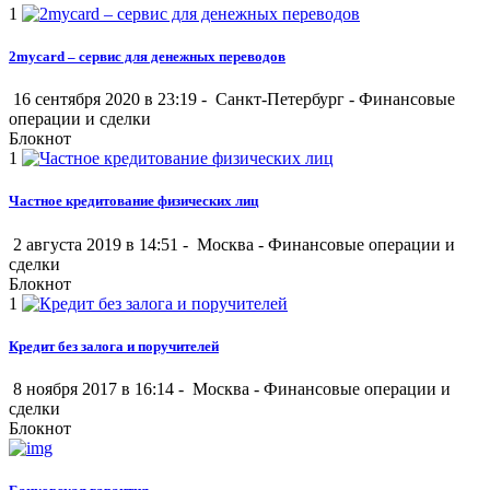
1
2mycard – сервис для денежных переводов
16 сентября 2020 в 23:19 -
Санкт-Петербург
-
Финансовые
операции и сделки
Блокнот
1
Частное кредитование физических лиц
2 августа 2019 в 14:51 -
Москва
-
Финансовые операции и
сделки
Блокнот
1
Кредит без залога и поручителей
8 ноября 2017 в 16:14 -
Москва
-
Финансовые операции и
сделки
Блокнот