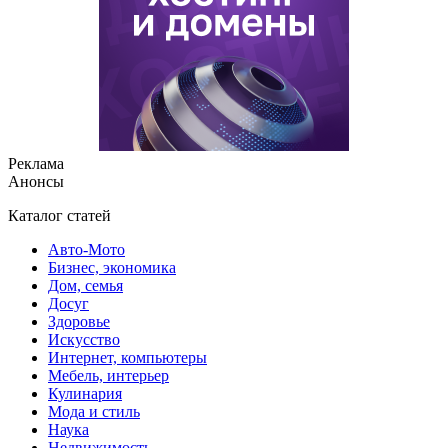
Реклама
Анонсы
Каталог статей
Авто-Мото
Бизнес, экономика
Дом, семья
Досуг
Здоровье
Искусство
Интернет, компьютеры
Мебель, интерьер
Кулинария
Мода и стиль
Наука
Недвижимость