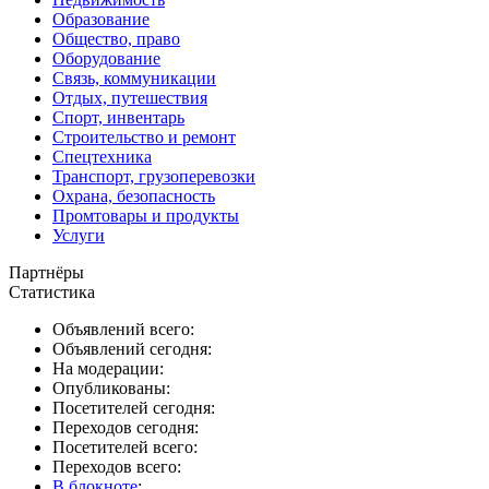
Образование
Общество, право
Оборудование
Связь, коммуникации
Отдых, путешествия
Спорт, инвентарь
Строительство и ремонт
Спецтехника
Транспорт, грузоперевозки
Охрана, безопасность
Промтовары и продукты
Услуги
Партнёры
Статистика
Объявлений всего:
Объявлений сегодня:
На модерации:
Опубликованы:
Посетителей сегодня:
Переходов сегодня:
Посетителей всего:
Переходов всего:
В блокноте
: