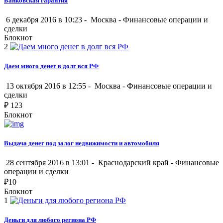
Банковская гарантия
6 декабря 2016 в 10:23 -
Москва
-
Финансовые операции и
сделки
Блокнот
2
Даем много денег в долг вся РФ
13 октября 2016 в 12:55 -
Москва
-
Финансовые операции и
сделки
₽
123
Блокнот
Выдача денег под залог недвижимости и автомобиля
28 сентября 2016 в 13:01 -
Краснодарский край
-
Финансовые
операции и сделки
₽
10
Блокнот
1
Деньги для любого региона РФ