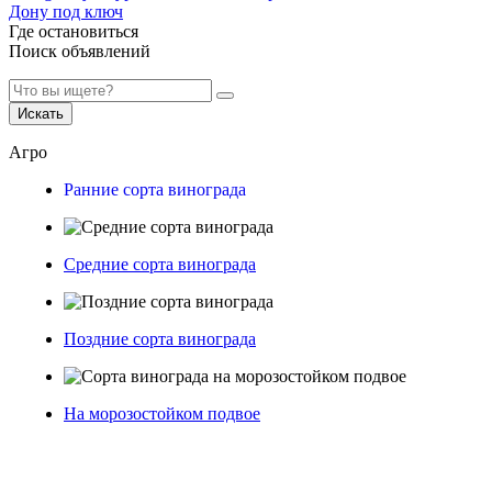
Дону под ключ
Где остановиться
Поиск объявлений
Искать
Агро
Ранние сорта винограда
Средние сорта винограда
Поздние сорта винограда
На морозостойком подвое