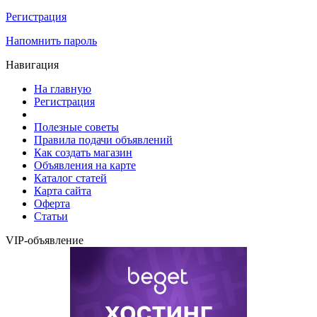
Регистрация
Напомнить пароль
Навигация
На главную
Регистрация
Полезные советы
Правила подачи объявлений
Как создать магазин
Объявления на карте
Каталог статей
Карта сайта
Оферта
Статьи
VIP-объявление