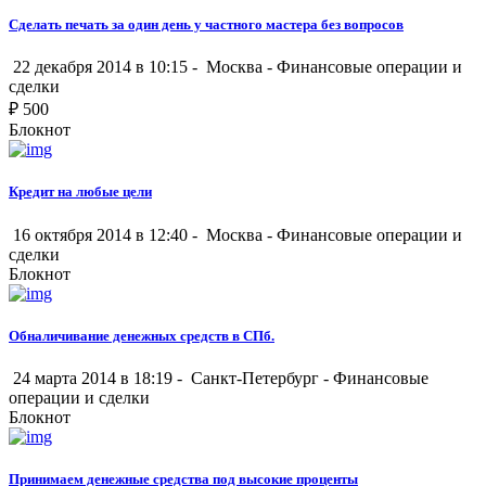
Сделать печать за один день у частного мастера без вопросов
22 декабря 2014 в 10:15 -
Москва
-
Финансовые операции и
сделки
₽
500
Блокнот
Кредит на любые цели
16 октября 2014 в 12:40 -
Москва
-
Финансовые операции и
сделки
Блокнот
Обналичивание денежных средств в СПб.
24 марта 2014 в 18:19 -
Санкт-Петербург
-
Финансовые
операции и сделки
Блокнот
Принимаем денежные средства под высокие проценты