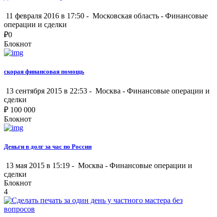
11 февраля 2016 в 17:50 -
Московская область
-
Финансовые
операции и сделки
₽
0
Блокнот
скорая финансовая помощь
13 сентября 2015 в 22:53 -
Москва
-
Финансовые операции и
сделки
₽
100 000
Блокнот
Деньги в долг за час по России
13 мая 2015 в 15:19 -
Москва
-
Финансовые операции и
сделки
Блокнот
4