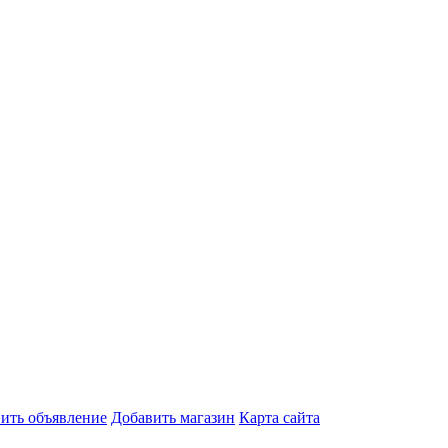
ить объявление
Добавить магазин
Карта сайта