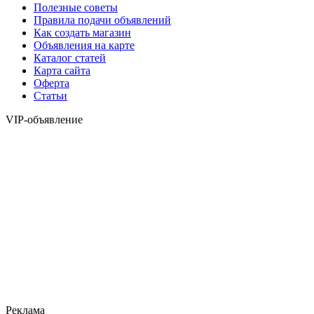
Полезные советы
Правила подачи объявлений
Как создать магазин
Объявления на карте
Каталог статей
Карта сайта
Оферта
Статьи
VIP-объявление
Реклама