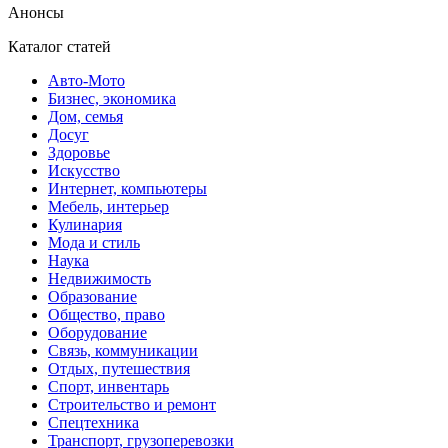
Анонсы
Каталог статей
Авто-Мото
Бизнес, экономика
Дом, семья
Досуг
Здоровье
Искусство
Интернет, компьютеры
Мебель, интерьер
Кулинария
Мода и стиль
Наука
Недвижимость
Образование
Общество, право
Оборудование
Связь, коммуникации
Отдых, путешествия
Спорт, инвентарь
Строительство и ремонт
Спецтехника
Транспорт, грузоперевозки