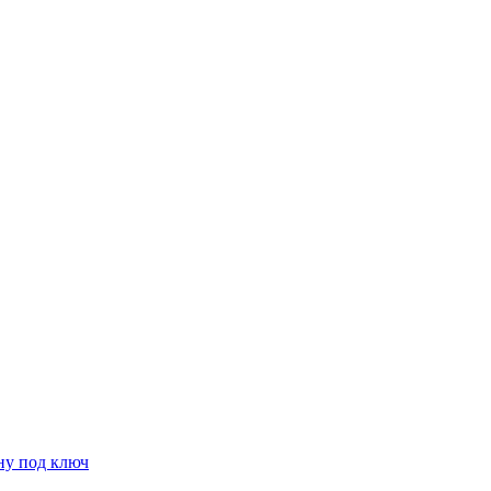
ну под ключ